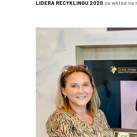
LIDERA RECYKLINGU 2020
za wkład na 