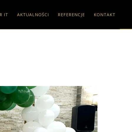
R IT
AKTUALNOŚCI
REFERENCJE
KONTAKT