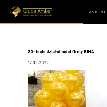
AMBEREC
20- lecie działalności firmy BIMA
17.09.2022