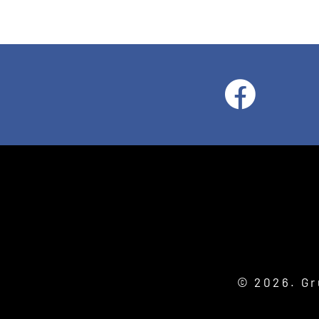
© 2026. Gr