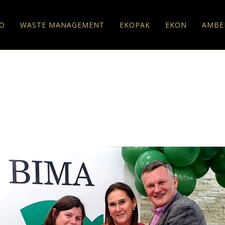
O
WASTE MANAGEMENT
EKOPAK
EKON
AMBE