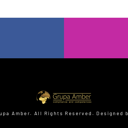
upa Amber. All Rights Reserved. Designed 