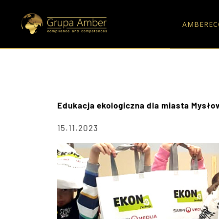
AMBEREC
Edukacja ekologiczna dla miasta Mysło
15.11.2023