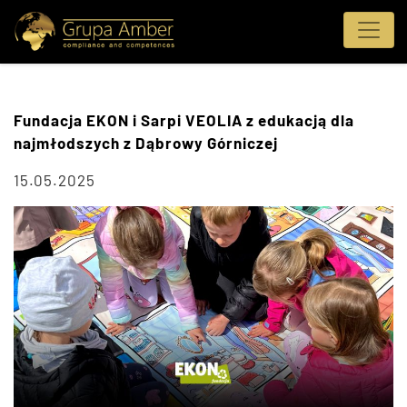
Fundacja EKON i Sarpi VEOLIA z edukacją dla
najmłodszych z Dąbrowy Górniczej
15.05.2025