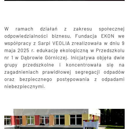
W ramach działań z zakresu społecznej
odpowiedzialności biznesu, Fundacja EKON we
współpracy z Sarpi VEOLIA zrealizowała w dniu 9
maja 2025 r. edukację ekologiczną w Przedszkolu
nr 1 w Dąbrowie Górniczej. Inicjatywa objęła dwie
grupy przedszkolne i koncentrowała się na
zagadnieniach prawidłowej segregacji odpadów
oraz bezpiecznego postępowania z odpadami
niebezpiecznymi.