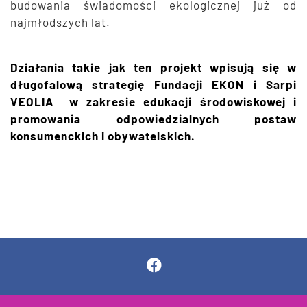
budowania świadomości ekologicznej już od
najmłodszych lat.
Działania takie jak ten projekt wpisują się w
długofalową strategię Fundacji EKON i Sarpi
VEOLIA w zakresie edukacji środowiskowej i
promowania odpowiedzialnych postaw
konsumenckich i obywatelskich.