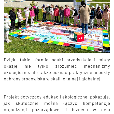
Dzięki takiej formie nauki przedszkolaki miały
okazję nie tylko zrozumieć mechanizmy
ekologiczne, ale także poznać praktyczne aspekty
ochrony środowiska w skali lokalnej i globalnej.
Projekt dotyczący edukacji ekologicznej pokazuje,
jak skutecznie można łączyć kompetencje
organizacji pozarządowej i biznesu w celu