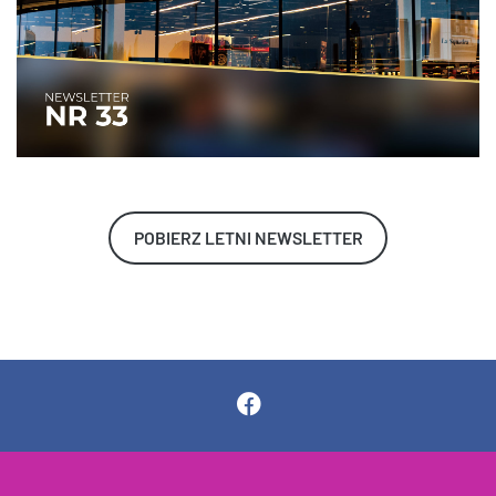
POBIERZ LETNI NEWSLETTER