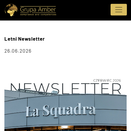
Letni Newsletter
26.06.2026