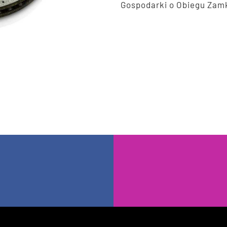
Gospodarki o Obiegu Zam