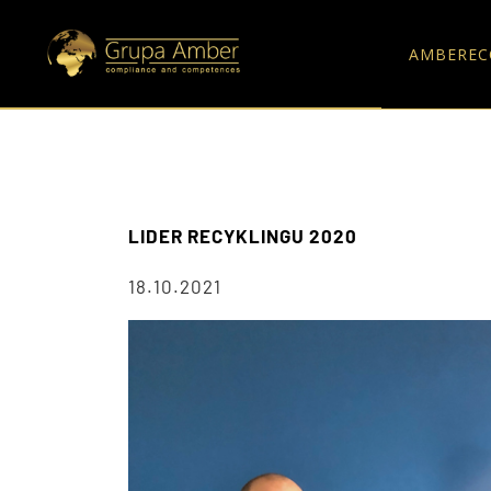
AMBEREC
LIDER RECYKLINGU 2020
18.10.2021