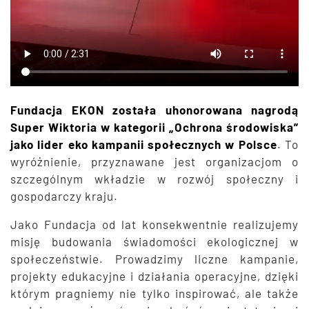
Fundacja EKON została uhonorowana nagrodą
Super Wiktoria w kategorii „Ochrona środowiska”
jako lider eko kampanii społecznych w Polsce
. To
wyróżnienie, przyznawane jest organizacjom o
szczególnym wkładzie w rozwój społeczny i
gospodarczy kraju.
Jako Fundacja od lat konsekwentnie realizujemy
misję budowania świadomości ekologicznej w
społeczeństwie. Prowadzimy liczne kampanie,
projekty edukacyjne i działania operacyjne, dzięki
którym pragniemy nie tylko inspirować, ale także