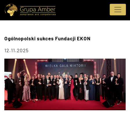
Ogólnopolski sukces Fundacji EKON
12.11.2025