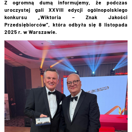
Z ogromną dumą informujemy, że podczas
uroczystej gali XXVIII edycji ogólnopolskiego
konkursu „Wiktoria – Znak Jakości
Przedsiębiorców”, która odbyła się 8 listopada
2025 r. w Warszawie.