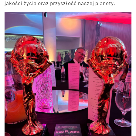
jakości życia oraz przyszłość naszej planety.