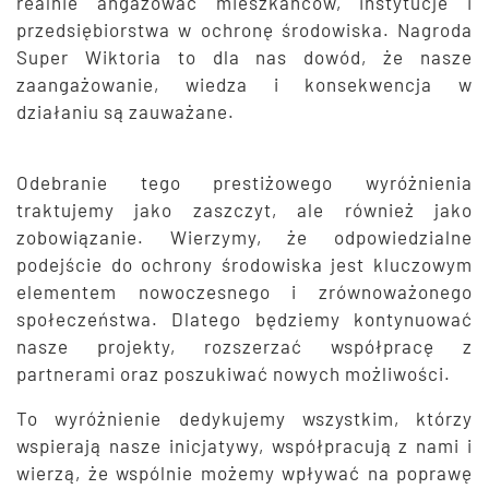
realnie angażować mieszkańców, instytucje i
przedsiębiorstwa w ochronę środowiska. Nagroda
Super Wiktoria to dla nas dowód, że nasze
zaangażowanie, wiedza i konsekwencja w
działaniu są zauważane.
Odebranie tego prestiżowego wyróżnienia
traktujemy jako zaszczyt, ale również jako
zobowiązanie. Wierzymy, że odpowiedzialne
podejście do ochrony środowiska jest kluczowym
elementem nowoczesnego i zrównoważonego
społeczeństwa. Dlatego będziemy kontynuować
nasze projekty, rozszerzać współpracę z
partnerami oraz poszukiwać nowych możliwości.
To wyróżnienie dedykujemy wszystkim, którzy
wspierają nasze inicjatywy, współpracują z nami i
wierzą, że wspólnie możemy wpływać na poprawę