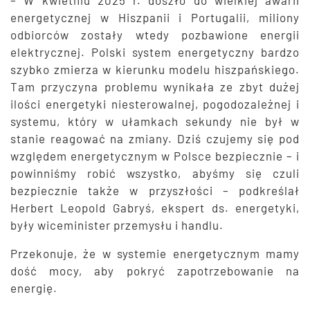
energetycznej w Hiszpanii i Portugalii, miliony
odbiorców zostały wtedy pozbawione energii
elektrycznej. Polski system energetyczny bardzo
szybko zmierza w kierunku modelu hiszpańskiego.
Tam przyczyna problemu wynikała ze zbyt dużej
ilości energetyki niesterowalnej, pogodozależnej i
systemu, który w ułamkach sekundy nie był w
stanie reagować na zmiany. Dziś czujemy się pod
względem energetycznym w Polsce bezpiecznie – i
powinniśmy robić wszystko, abyśmy się czuli
bezpiecznie także w przyszłości – podkreślał
Herbert Leopold Gabryś, ekspert ds. energetyki,
były wiceminister przemysłu i handlu.
Przekonuje, że w systemie energetycznym mamy
dość mocy, aby pokryć zapotrzebowanie na
energię.