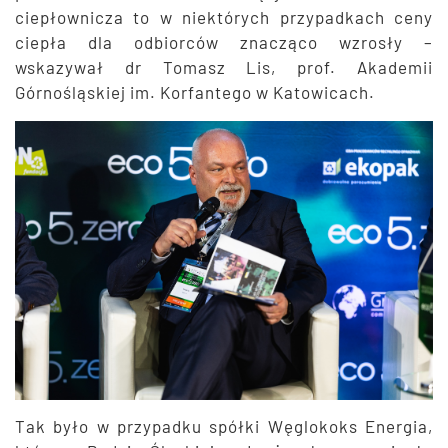
ciepłownicza to w niektórych przypadkach ceny
ciepła dla odbiorców znacząco wzrosły –
wskazywał dr Tomasz Lis, prof. Akademii
Górnośląskiej im. Korfantego w Katowicach.
Tak było w przypadku spółki Węglokoks Energia,