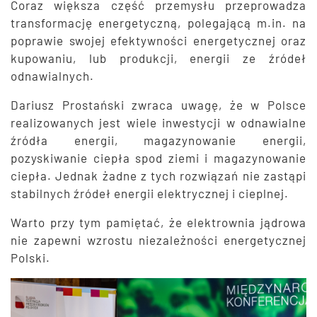
Coraz większa część przemysłu przeprowadza
transformację energetyczną, polegającą m.in. na
poprawie swojej efektywności energetycznej oraz
kupowaniu, lub produkcji, energii ze źródeł
odnawialnych.
Dariusz Prostański zwraca uwagę, że w Polsce
realizowanych jest wiele inwestycji w odnawialne
źródła energii, magazynowanie energii,
pozyskiwanie ciepła spod ziemi i magazynowanie
ciepła. Jednak żadne z tych rozwiązań nie zastąpi
stabilnych źródeł energii elektrycznej i cieplnej.
Warto przy tym pamiętać, że elektrownia jądrowa
nie zapewni wzrostu niezależności energetycznej
Polski.