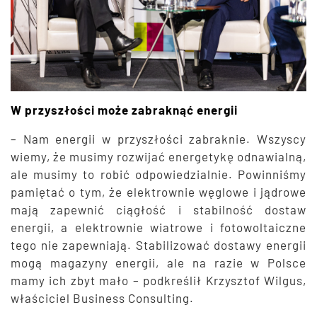
W przyszłości może zabraknąć energii
– Nam energii w przyszłości zabraknie. Wszyscy
wiemy, że musimy rozwijać energetykę odnawialną,
ale musimy to robić odpowiedzialnie. Powinniśmy
pamiętać o tym, że elektrownie węglowe i jądrowe
mają zapewnić ciągłość i stabilność dostaw
energii, a elektrownie wiatrowe i fotowoltaiczne
tego nie zapewniają. Stabilizować dostawy energii
mogą magazyny energii, ale na razie w Polsce
mamy ich zbyt mało – podkreślił Krzysztof Wilgus,
właściciel Business Consulting.