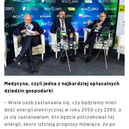
Medycyna, czyli jedna z najbardziej opłacalnych
dziedzin gospodarki
– Wiele osób zastanawia się, czy będziemy mieli
dość energii elektrycznej w roku 2050 czy 2060, a
ja się zastanawiam, kto będzie potrzebował tej
energii, skoro istnieją prognozy mówiące, że po