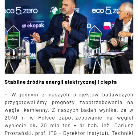
Stabilne źródła energii elektrycznej i ciepła
– W jednym z naszych projektów badawczych
przygotowaliśmy prognozy zapotrzebowania na
węgiel kamienny. Z naszych badań wynika, że w
2040 r. w Polsce zapotrzebowanie na węgiel
wyniesie ok. 20 mln ton – dr hab. inż. Dariusz
Prostański, prof. ITG – Dyrektor Instytutu Techniki