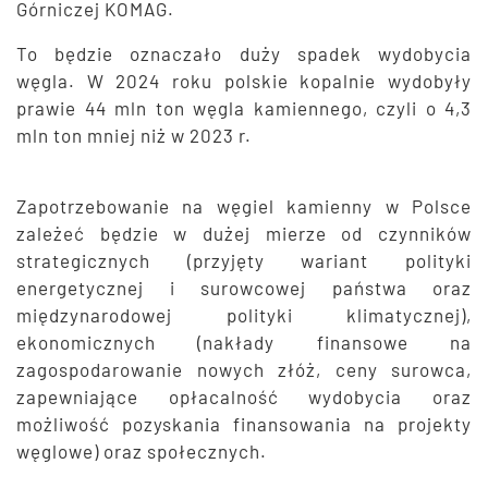
Górniczej KOMAG.
To będzie oznaczało duży spadek wydobycia
węgla. W 2024 roku polskie kopalnie wydobyły
prawie 44 mln ton węgla kamiennego, czyli o 4,3
mln ton mniej niż w 2023 r.
Zapotrzebowanie na węgiel kamienny w Polsce
zależeć będzie w dużej mierze od czynników
strategicznych (przyjęty wariant polityki
energetycznej i surowcowej państwa oraz
międzynarodowej polityki klimatycznej),
ekonomicznych (nakłady finansowe na
zagospodarowanie nowych złóż, ceny surowca,
zapewniające opłacalność wydobycia oraz
możliwość pozyskania finansowania na projekty
węglowe) oraz społecznych.