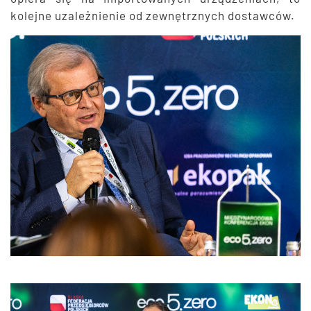
kolejne uzależnienie od zewnętrznych dostawców.