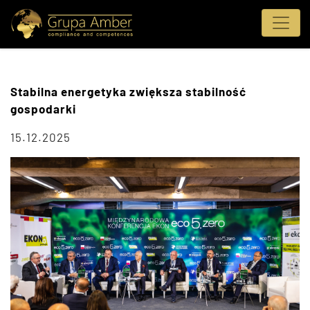
Stabilna energetyka zwiększa stabilność
gospodarki
15.12.2025