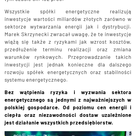
Wszystkie spółki energetyczne realizują
inwestycje wartości miliardów złotych zarówno w
sektorze wytwarzania energii jak i dystrybucji.
Marek Skrzynecki zwracał uwagę, że te inwestycje
wiążą się także z ryzykami jak wzrost kosztów,
przedłużenie terminu realizacji oraz zmiana
warunków rynkowych. Przeprowadzanie takich
inwestycji jest jednak konieczne dla dalszego
rozwoju spółek energetycznych oraz stabilności
systemu energetycznego.
Bez wątpienia ryzyka i wyzwania sektora
energetycznego są jednymi z najważniejszych w
polskiej gospodarce. Od poziomu cen energii i
ciepła oraz niezawodności dostaw uzależnione
jest działanie wszystkich przedsiębiorstw.