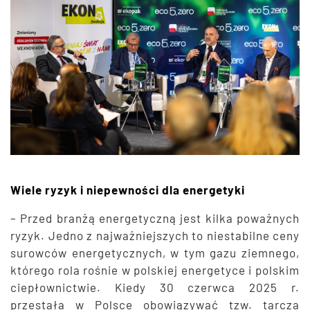
Wiele ryzyk i niepewności dla energetyki
– Przed branżą energetyczną jest kilka poważnych
ryzyk. Jedno z najważniejszych to niestabilne ceny
surowców energetycznych, w tym gazu ziemnego,
którego rola rośnie w polskiej energetyce i polskim
ciepłownictwie. Kiedy 30 czerwca 2025 r.
przestała w Polsce obowiązywać tzw. tarcza