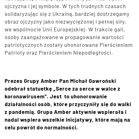
ojczyzna i jej symbole. W tych trudnych czasach
solidaryzując się z Ukrainą, bardziej dostrzegamy
obraz ojczyzny jako niezwyciężonej i pełnej siły,
we wspólnocie Unii Europejskiej. W trakcie gali,
osoby zaangażowane w propagowanie wartości
patriotycznych zostały uhonorowane Pierścieniem
Patrioty oraz Pierścieniem Niepodległości.
Prezes Grupy Amber Pan Michał Gawroński
odebrał statuetkę „Serce za serce w walce z
koronawirusem”. Jest to uhonorowanie
działalności osób, które przyczyniły się do walki
z pandemią. Grupa Amber aktywnie wspierała i
nadal wspiera wszelkie inicjatywy, które mają na
celu powrót do normalności.