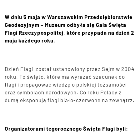
W dniu 5 maja w Warszawskim Przedsiębiorstwie
Geodezyjnym – Muzeum odbyła się Gala Święta
Flagi Rzeczypospolitej, które przypada na dzień 2
maja każdego roku.
Dzień Flagi został ustanowiony przez Sejm w 2004
roku. To święto, które ma wyrażać szacunek do
flagi i propagować wiedzę o polskiej tożsamości
oraz symbolach narodowych. Co roku Polacy z
dumą eksponują flagi biało-czerwone na zewnątrz.
Organizatorami tegorocznego Święta Flagi byli: