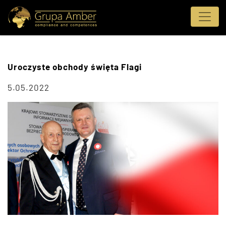
Uroczyste obchody święta Flagi
5.05.2022