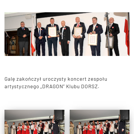
Galę zakończył uroczysty koncert zespołu
artystycznego „DRAGON” Klubu DORSZ.