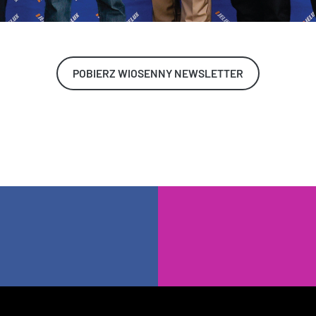
POBIERZ WIOSENNY NEWSLETTER