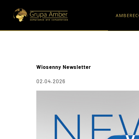
AMBEREC
Wiosenny Newsletter
02.04.2026