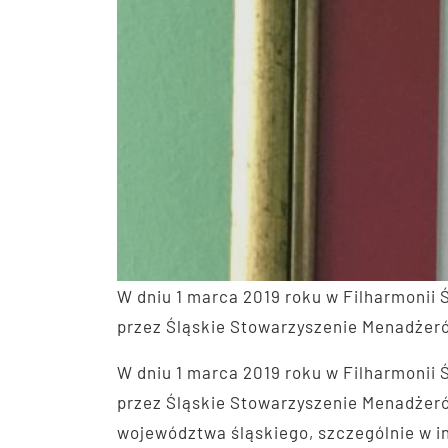
W dniu 1 marca 2019 roku w Filharmonii 
przez Śląskie Stowarzyszenie Menadże
W dniu 1 marca 2019 roku w Filharmonii 
przez Śląskie Stowarzyszenie Menadżeró
województwa śląskiego, szczególnie w in