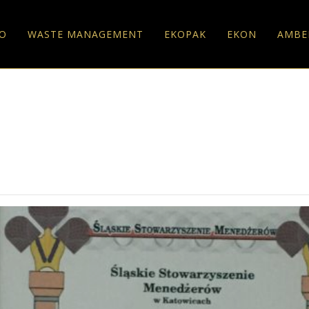
O
WASTE MANAGEMENT
EKOPAK
EKON
AMBE