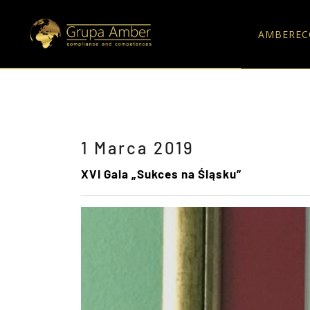
AMBEREC
1 Marca 2019
XVI Gala „Sukces na Śląsku”