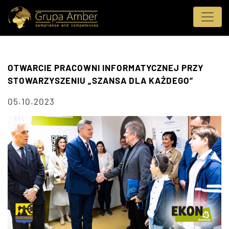
OTWARCIE PRACOWNI INFORMATYCZNEJ PRZY
STOWARZYSZENIU „SZANSA DLA KAŻDEGO”
05.10.2023