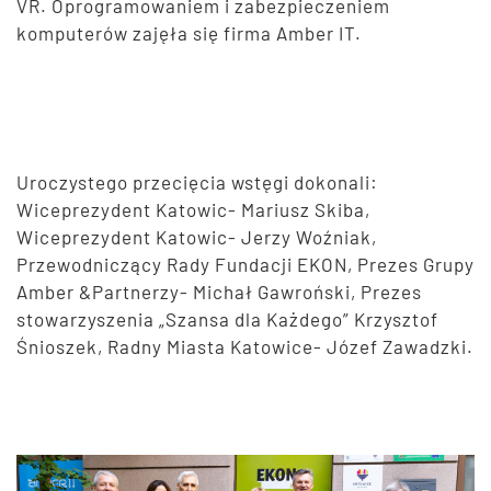
VR. Oprogramowaniem i zabezpieczeniem
komputerów zajęła się firma Amber IT.
Uroczystego przecięcia wstęgi dokonali:
Wiceprezydent Katowic- Mariusz Skiba,
Wiceprezydent Katowic- Jerzy Woźniak,
Przewodniczący Rady Fundacji EKON, Prezes Grupy
Amber &Partnerzy- Michał Gawroński, Prezes
stowarzyszenia „Szansa dla Każdego” Krzysztof
Śnioszek, Radny Miasta Katowice- Józef Zawadzki.