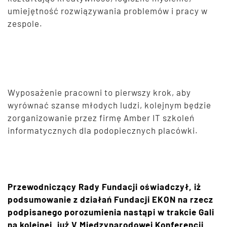
umiejętność rozwiązywania problemów i pracy w
zespole.
Wyposażenie pracowni to pierwszy krok, aby
wyrównać szanse młodych ludzi, kolejnym będzie
zorganizowanie przez firmę Amber IT szkoleń
informatycznych dla podopiecznych placówki.
Przewodniczący Rady Fundacji oświadczył, iż
podsumowanie z działań Fundacji EKON na rzecz
podpisanego porozumienia nastąpi w trakcie Gali
na kolejnej, już V Międzynarodowej Konferencji