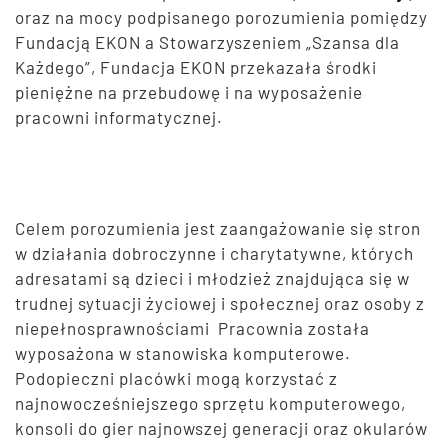
oraz na mocy podpisanego porozumienia pomiędzy
Fundacją EKON a Stowarzyszeniem „Szansa dla
Każdego”, Fundacja EKON przekazała środki
pieniężne na przebudowę i na wyposażenie
pracowni informatycznej.
Celem porozumienia jest zaangażowanie się stron
w działania dobroczynne i charytatywne, których
adresatami są dzieci i młodzież znajdująca się w
trudnej sytuacji życiowej i społecznej oraz osoby z
niepełnosprawnościami Pracownia została
wyposażona w stanowiska komputerowe.
Podopieczni placówki mogą korzystać z
najnowocześniejszego sprzętu komputerowego,
konsoli do gier najnowszej generacji oraz okularów