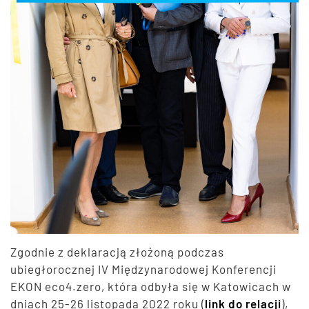
Zgodnie z deklaracją złożoną podczas
ubiegłorocznej IV Międzynarodowej Konferencji
EKON eco4.zero, która odbyła się w Katowicach w
dniach 25-26 listopada 2022 roku (
link do relacji
),