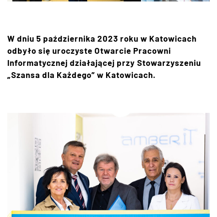
W dniu 5 października 2023 roku w Katowicach
odbyło się uroczyste Otwarcie Pracowni
Informatycznej działającej przy Stowarzyszeniu
„Szansa dla Każdego” w Katowicach.