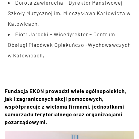
Dorota Zawierucha – Dyrektor Państwowej
Szkoły Muzycznej im. Mieczysława Karłowicza w
Katowicach,
Piotr Jarocki – Wicedyrektor – Centrum
Obsługi Placówek Opiekuńczo -Wychowawczych
w Katowicach,
Fundacja EKON prowadzi wiele ogólnopolskich,
jak i zagranicznych akcji pomocowych,
współpracuje z wieloma firmami, jednostkami
samorządu terytorialnego oraz organizacjami
pozarządowymi.