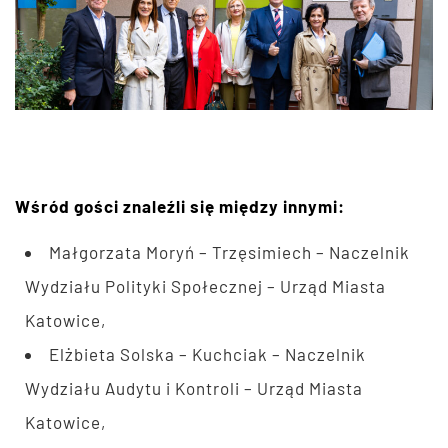
Wśród gości znaleźli się między innymi:
Małgorzata Moryń – Trzęsimiech – Naczelnik
Wydziału Polityki Społecznej – Urząd Miasta
Katowice,
Elżbieta Solska – Kuchciak – Naczelnik
Wydziału Audytu i Kontroli – Urząd Miasta
Katowice,