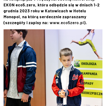
EKON eco5.zero, która odbędzie się w dniach 1-2
grudnia 2023 roku w Katowicach w Hotelu
Monopol, na którą serdecznie zapraszamy
(szczegóły i zapisy na:
www.eco5zero.pl
).